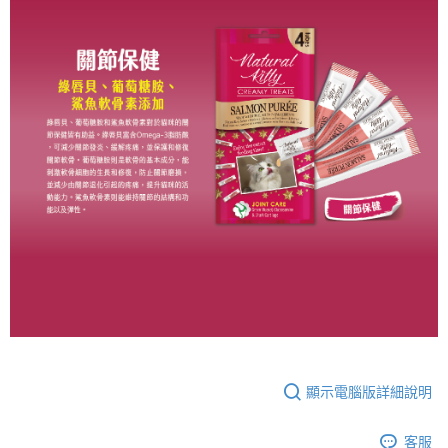
顯示電腦版詳細說明
客服