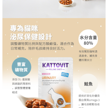
時審查核予不同之上限額度；若仍有額度不足之情形，本公司將視審查結果
請求用戶進行身份認證。
５．嚴禁一人註冊多個帳號或使用他人資訊註冊。若發現惡意使用之情形，
恩沛科技股份有限公司將有權停止該用戶之使用額度並採取法律行動。