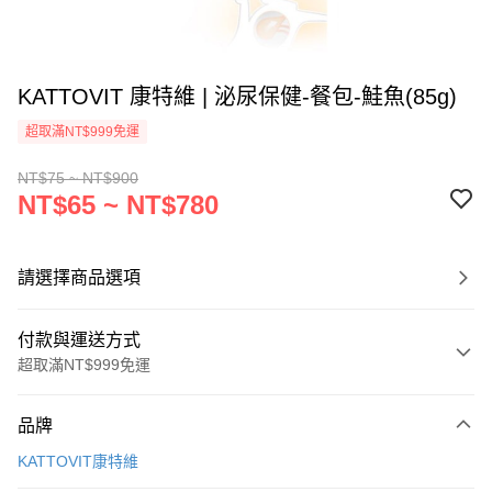
KATTOVIT 康特維 | 泌尿保健-餐包-鮭魚(85g)
超取滿NT$999免運
NT$75 ~ NT$900
NT$65 ~ NT$780
請選擇商品選項
付款與運送方式
超取滿NT$999免運
付款方式
品牌
信用卡一次付款
KATTOVIT康特維
信用卡分期付款