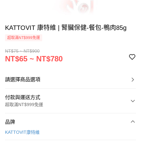
KATTOVIT 康特維 | 腎臟保健-餐包-鴨肉85g
超取滿NT$999免運
NT$75 ~ NT$900
NT$65 ~ NT$780
請選擇商品選項
付款與運送方式
超取滿NT$999免運
付款方式
品牌
信用卡一次付款
KATTOVIT康特維
信用卡分期付款