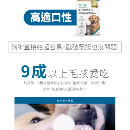
請求用戶進行身份認證。
５．嚴禁一人註冊多個帳號或使用他人資訊註冊。若發現惡意使用之情形，
恩沛科技股份有限公司將有權停止該用戶之使用額度並採取法律行動。