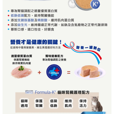
請求用戶進行身份認證。
５．嚴禁一人註冊多個帳號或使用他人資訊註冊。若發現惡意使用之情形，
恩沛科技股份有限公司將有權停止該用戶之使用額度並採取法律行動。