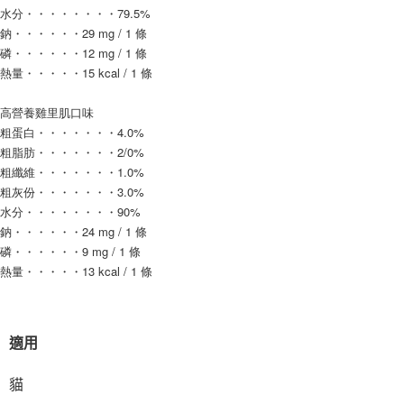
水分・・・・・・・・79.5%
鈉・・・・・・29 mg / 1 條
磷・・・・・・12 mg / 1 條
熱量・・・・・15 kcal / 1 條
高營養雞里肌口味
粗蛋白・・・・・・・4.0%
粗脂肪・・・・・・・2/0%
粗纖維・・・・・・・1.0%
粗灰份・・・・・・・3.0%
水分・・・・・・・・90%
鈉・・・・・・24 mg / 1 條
磷・・・・・・9 mg / 1 條
熱量・・・・・13 kcal / 1 條
適用
貓