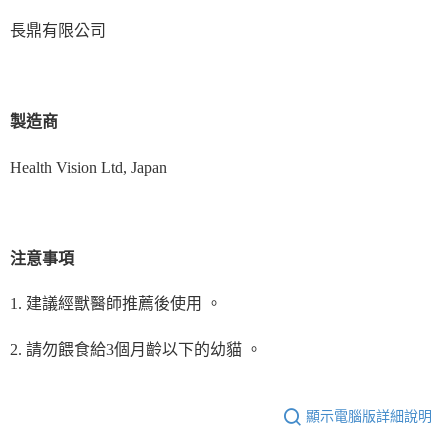
長鼎有限公司
製造商
Health Vision Ltd, Japan 
注意事項
1. 建議經獸醫師推薦後使用 。
2. 請勿餵食給3個月齡以下的幼貓 。
顯示電腦版詳細說明