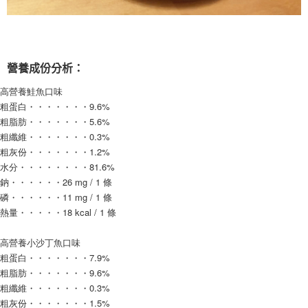
營養成份分析：
高營養鮭魚口味
粗蛋白・・・・・・・9.6%
粗脂肪・・・・・・・5.6%
粗纖維・・・・・・・0.3%
粗灰份・・・・・・・1.2%
水分・・・・・・・・81.6%
鈉・・・・・・26 mg / 1 條
磷・・・・・・11 mg / 1 條
熱量・・・・・18 kcal / 1 條
高營養小沙丁魚口味
粗蛋白・・・・・・・7.9%
粗脂肪・・・・・・・9.6%
粗纖維・・・・・・・0.3%
粗灰份・・・・・・・1.5%