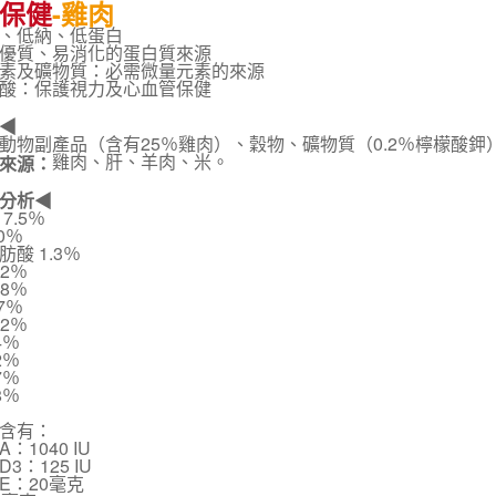
保健
-雞肉
、低納、低蛋白
優質、易消化的蛋白質來源
素及礦物質：必需微量元素的來源
酸：保護視力及心血管保健
◀
動物副產品（含有25％雞肉）、穀物、礦物質（0.2％檸檬酸
雞肉、肝、羊肉、米。
來源：
分析◀
7.5％
0％
酸 1.3％
.2％
.8％
7％
.2％
4％
2％
7％
8％
含有：
：1040 IU
3：125 IU
E：20毫克