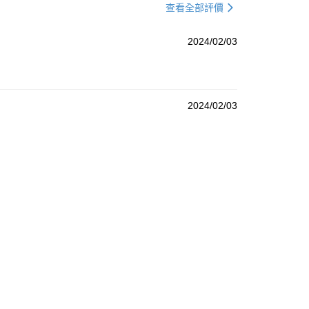
查看全部評價
2024/02/03
2024/02/03