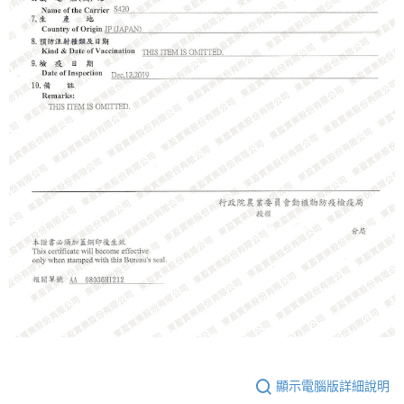
顯示電腦版詳細說明