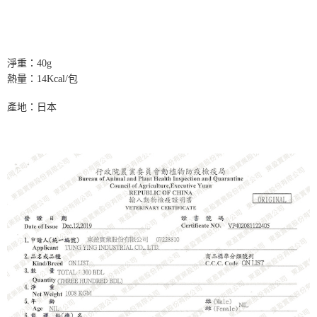
請求用戶進行身份認證。
５．嚴禁一人註冊多個帳號或使用他人資訊註冊。若發現惡意使用之情形，
恩沛科技股份有限公司將有權停止該用戶之使用額度並採取法律行動。
淨重：40g
熱量：14Kcal/包
產地：日本