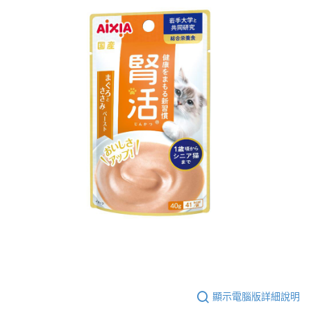
顯示電腦版詳細說明