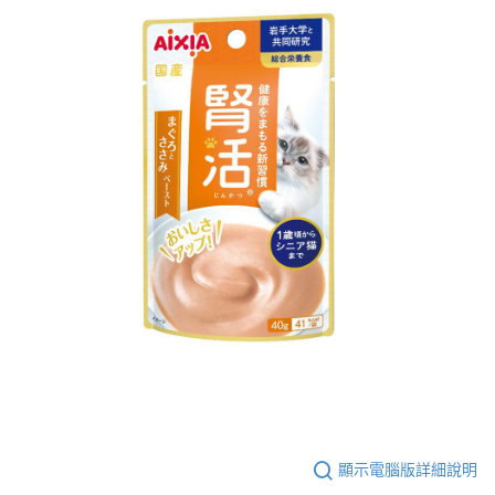
顯示電腦版詳細說明