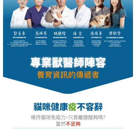
請求用戶進行身份認證。
５．嚴禁一人註冊多個帳號或使用他人資訊註冊。若發現惡意使用之情形，
恩沛科技股份有限公司將有權停止該用戶之使用額度並採取法律行動。