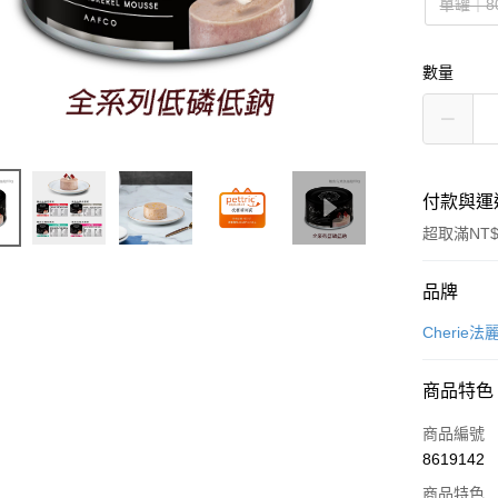
單罐｜8
數量
付款與運
超取滿NT$
付款方式
品牌
信用卡一
Cherie法
信用卡分
商品特色
3 期 
商品編號
合作金
超商取貨
8619142
華南商
LINE Pay
上海商
商品特色