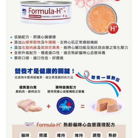
請求用戶進行身份認證。
５．嚴禁一人註冊多個帳號或使用他人資訊註冊。若發現惡意使用之情形，
恩沛科技股份有限公司將有權停止該用戶之使用額度並採取法律行動。