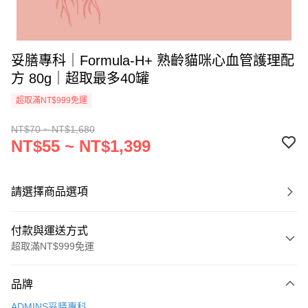
妥膳專科｜Formula-H+ 熟齡貓咪心血管護理配
方 80g｜超取最多40罐
超取滿NT$999免運
NT$70 ~ NT$1,680
NT$55 ~ NT$1,399
請選擇商品選項
付款與運送方式
超取滿NT$999免運
付款方式
品牌
信用卡一次付款
ADMINS妥膳專科