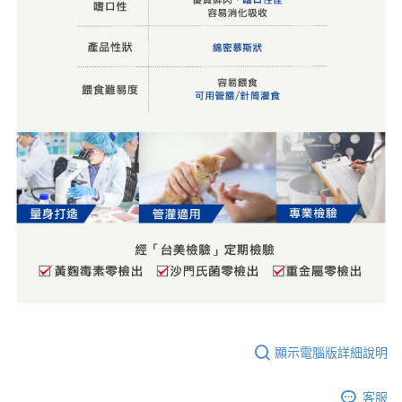
顯示電腦版詳細說明
客服